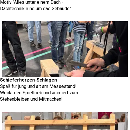
Motiv "Alles unter einem Dach -
Dachtechnik rund um das Gebäude"
Schieferherzen-Schlagen
Spaß für jung und alt am Messestand!
Weckt den Spieltrieb und animiert zum
Stehenbleiben und Mitmachen!