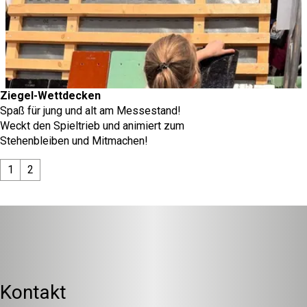
Ziegel-Wettdecken
Spaß für jung und alt am Messestand!
Weckt den Spieltrieb und animiert zum
Stehenbleiben und Mitmachen!
1
2
Kontakt