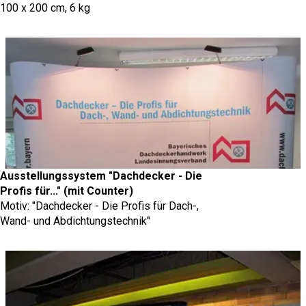
100 x 200 cm, 6 kg
Ausstellungssystem "Dachdecker - Die
Profis für..." (mit Counter)
Motiv: "Dachdecker - Die Profis für Dach-,
Wand- und Abdichtungstechnik"