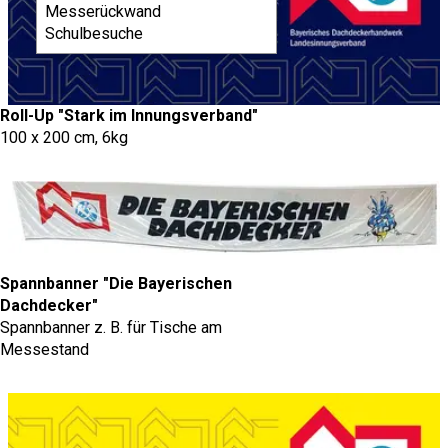
Messerückwand
Schulbesuche
Roll-Up "Stark im Innungsverband"
100 x 200 cm, 6kg
Spannbanner "Die Bayerischen
Dachdecker"
Spannbanner z. B. für Tische am
Messestand