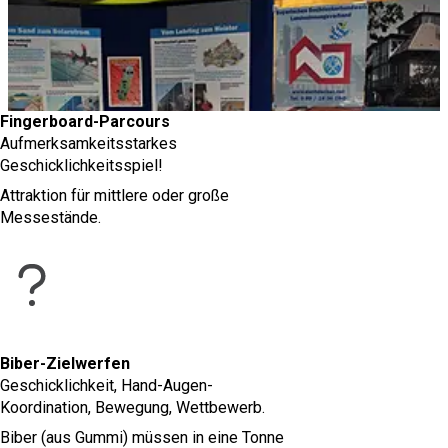
Fingerboard-Parcours
Aufmerksamkeitsstarkes
Geschicklichkeitsspiel!
Attraktion für mittlere oder große
Messestände.
Biber-Zielwerfen
Geschicklichkeit, Hand-Augen-
Koordination, Bewegung, Wettbewerb.
Biber (aus Gummi) müssen in eine Tonne