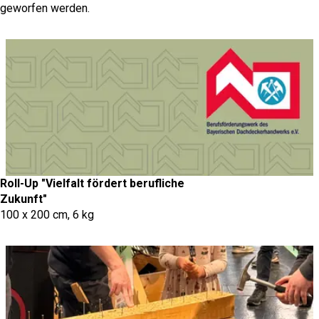
geworfen werden.
Roll-Up "Vielfalt fördert berufliche
Zukunft"
100 x 200 cm, 6 kg