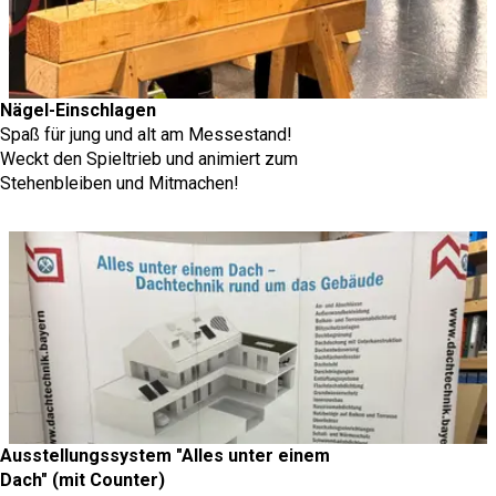
Nägel-Einschlagen
Spaß für jung und alt am Messestand!
Weckt den Spieltrieb und animiert zum
Stehenbleiben und Mitmachen!
Ausstellungssystem "Alles unter einem
Dach" (mit Counter)