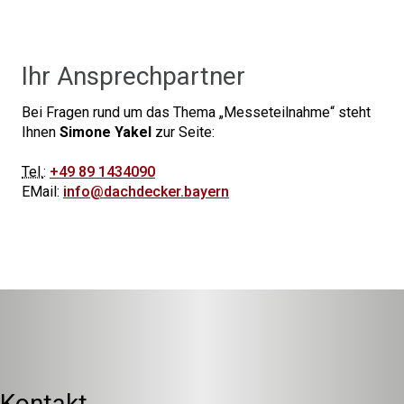
Ihr Ansprechpartner
Bei Fragen rund um das Thema
Messeteilnahme
steht
Ihnen
Simone Yakel
zur Seite:
Tel.
:
+49 89 1434090
EMail:
info@dachdecker.bayern
Kontakt