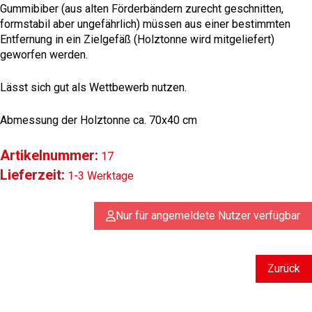
Gummibiber (aus alten Förderbändern zurecht geschnitten,
formstabil aber ungefährlich) müssen aus einer bestimmten
Entfernung in ein Zielgefäß (Holztonne wird mitgeliefert)
geworfen werden.
Lässt sich gut als Wettbewerb nutzen.
Abmessung der Holztonne ca. 70x40 cm
Artikelnummer:
17
Lieferzeit:
1-3 Werktage
Nur für angemeldete Nutzer verfügbar
Zurück