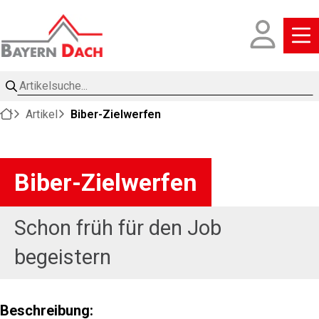
Artikelsuche
Artikel
Biber-Zielwerfen
Biber-Zielwerfen
Schon früh für den Job
begeistern
Beschreibung: