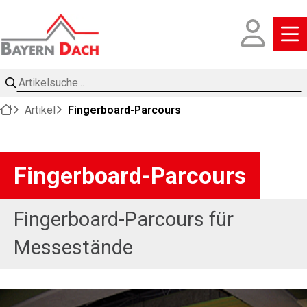
Artikelsuche
Artikel
Fingerboard-Parcours
Fingerboard-Parcours
Fingerboard-Parcours für
Messestände