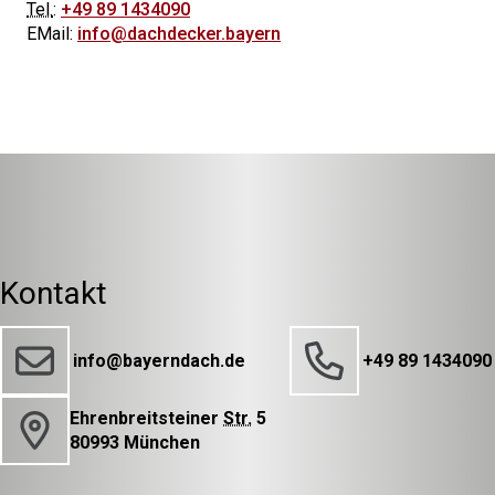
Tel.
:
+49 89 1434090
EMail:
info@dachdecker.bayern
Kontakt
info@bayerndach.de
+49 89 1434090
Ehrenbreitsteiner
Str.
5
80993 München