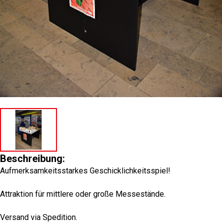
Beschreibung:
Aufmerksamkeitsstarkes Geschicklichkeitsspiel!
Attraktion für mittlere oder große Messestände.
Versand via Spedition.