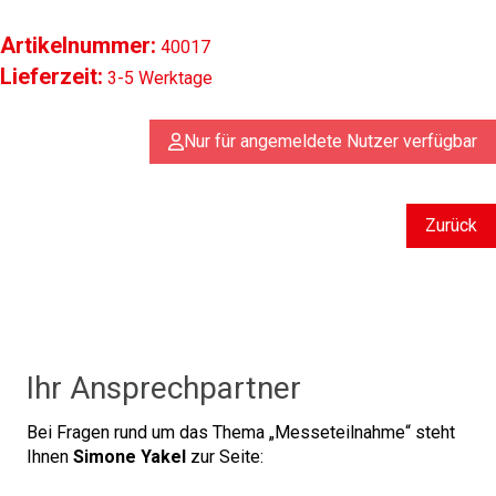
Artikelnummer:
40017
Lieferzeit:
3-5 Werktage
Nur für angemeldete Nutzer verfügbar
Zurück
Ihr Ansprechpartner
Bei Fragen rund um das Thema
Messeteilnahme
steht
Ihnen
Simone Yakel
zur Seite: