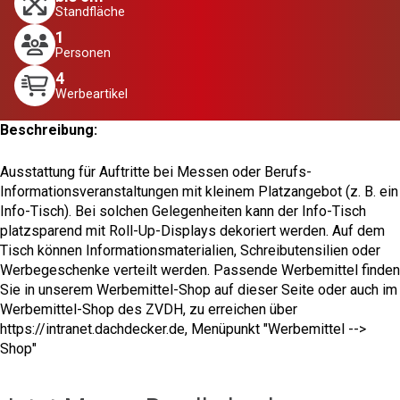
Standfläche
1
Personen
4
Werbeartikel
Beschreibung:
Ausstattung für Auftritte bei Messen oder Berufs-
Informationsveranstaltungen mit kleinem Platzangebot (z. B. ein
Info-Tisch). Bei solchen Gelegenheiten kann der Info-Tisch
platzsparend mit Roll-Up-Displays dekoriert werden. Auf dem
Tisch können Informationsmaterialien, Schreibutensilien oder
Werbegeschenke verteilt werden. Passende Werbemittel finden
Sie in unserem Werbemittel-Shop auf dieser Seite oder auch im
Werbemittel-Shop des ZVDH, zu erreichen über
https://intranet.dachdecker.de, Menüpunkt "Werbemittel -->
Shop"