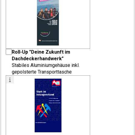
Roll-Up "Deine Zukunft im
Dachdeckerhandwerk"
Stabiles Aluminiumgehäuse inkl.
gepolsterte Transporttasche