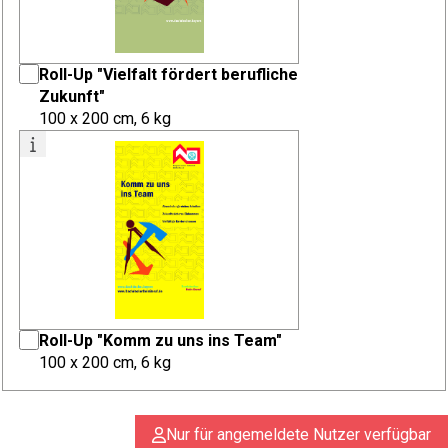
Roll-Up "Vielfalt fördert berufliche
Zukunft"
100 x 200 cm, 6 kg
Roll-Up "Komm zu uns ins Team"
100 x 200 cm, 6 kg
Nur für angemeldete Nutzer verfügbar