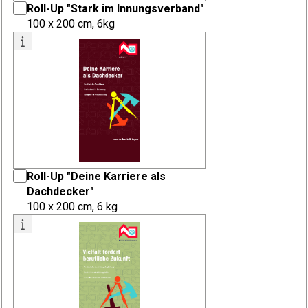
Roll-Up "Stark im Innungsverband"
100 x 200 cm, 6kg
Roll-Up "Deine Karriere als
Dachdecker"
100 x 200 cm, 6 kg