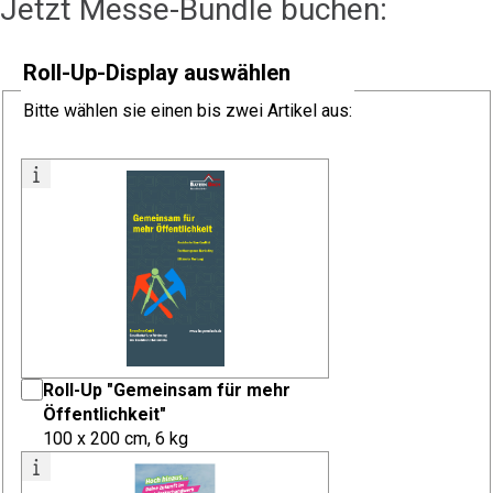
Jetzt Messe-Bundle buchen:
Roll-Up-Display auswählen
Bitte wählen sie
einen
bis
zwei
Artikel aus:
Roll-Up "Gemeinsam für mehr
Öffentlichkeit"
100 x 200 cm, 6 kg