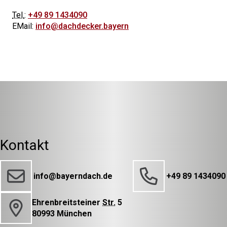
Tel.
:
+49 89 1434090
EMail:
info@dachdecker.bayern
Kontakt
info@bayerndach.de
+49 89 1434090
Ehrenbreitsteiner
Str.
5
80993 München