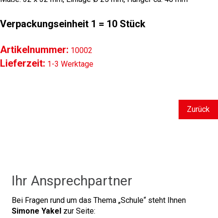
Verpackungseinheit 1 = 10 Stück
Artikelnummer:
10002
Lieferzeit:
1-3 Werktage
Zurück
Ihr Ansprechpartner
Bei Fragen rund um das Thema
Schule
steht Ihnen
Simone Yakel
zur Seite: