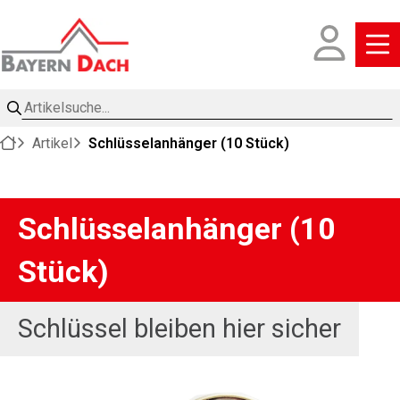
Artikelsuche
Artikel
Schlüsselanhänger (10 Stück)
Schlüsselanhänger (10
Stück)
Schlüssel bleiben hier sicher