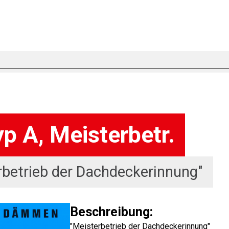
p A, Meisterbetr.
rbetrieb der Dachdeckerinnung"
Beschreibung:
"Meisterbetrieb der Dachdeckerinnung"