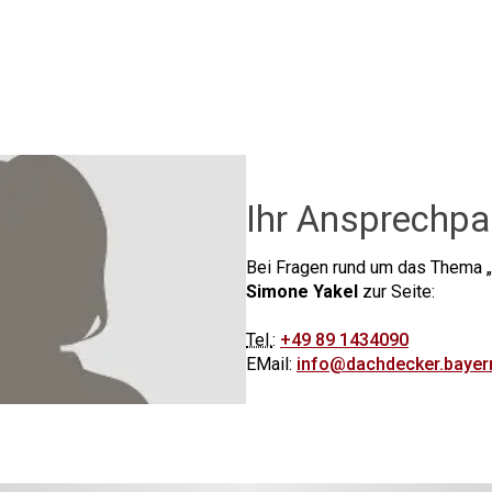
Ihr Ansprechpa
Bei Fragen rund um das Thema
Simone Yakel
zur Seite:
Tel.
:
+49 89 1434090
EMail:
info@dachdecker.bayer