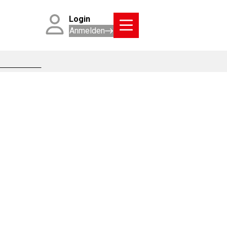
Login
Anmelden