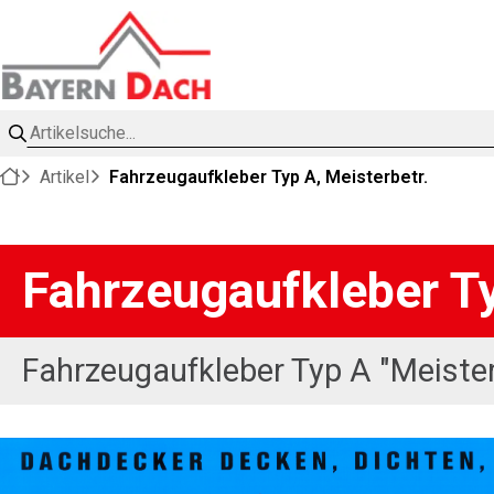
Artikelsuche
Artikel
Fahrzeugaufkleber Typ A, Meisterbetr.
Fahrzeugaufkleber Ty
Fahrzeugaufkleber Typ A "Meiste