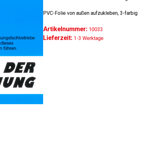
PVC-Folie von außen aufzukleben, 3-farbig
Artikelnummer:
10033
Lieferzeit:
1-3 Werktage