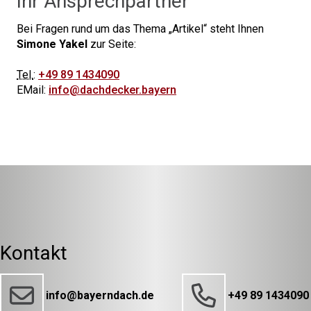
Ihr Ansprechpartner
Bei Fragen rund um das Thema
Artikel
steht Ihnen
Simone Yakel
zur Seite:
Tel.
:
+49 89 1434090
EMail:
info@dachdecker.bayern
Kontakt
info@bayerndach.de
+49 89 1434090