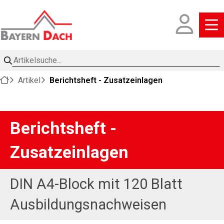
Artikelsuche
Artikel
Berichtsheft - Zusatzeinlagen
Berichtsheft -
Zusatzeinlagen
DIN A4-Block mit 120 Blatt
Ausbildungsnachweisen