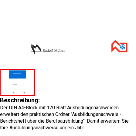
Beschreibung:
Der DIN A4-Block mit 120 Blatt Ausbildungsnachweisen
erweitert den praktischen Ordner "Ausbildungsnachweis -
Berichtsheft über die Berufsausbildung". Damit erweitern Sie
Ihre Ausbildungsnachweise um ein Jahr.