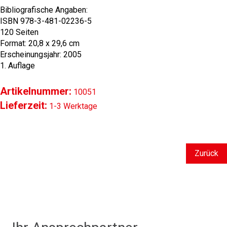
Bibliografische Angaben:
ISBN 978-3-481-02236-5
120 Seiten
Format: 20,8 x 29,6 cm
Erscheinungsjahr: 2005
1. Auflage
Artikelnummer:
10051
Lieferzeit:
1-3 Werktage
Zurück