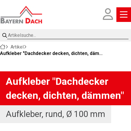
Artikelsuche
Artikel
Aufkleber "Dachdecker decken, dichten, dämmen" 
Aufkleber "Dachdecker
decken, dichten, dämmen"
Aufkleber, rund, Ø 100 mm