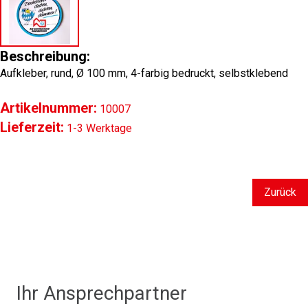
Beschreibung:
Aufkleber, rund, Ø 100 mm, 4-farbig bedruckt, selbstklebend
Artikelnummer:
10007
Lieferzeit:
1-3 Werktage
Zurück
Ihr Ansprechpartner