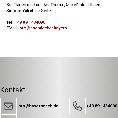
Bei Fragen rund um das Thema
Artikel
steht Ihnen
Simone Yakel
zur Seite:
Tel.
:
+49 89 1434090
EMail:
info@dachdecker.bayern
Kontakt
info@bayerndach.de
+49 89 1434090